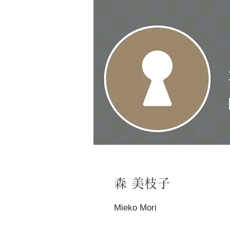
森 美枝子
Mieko Mori