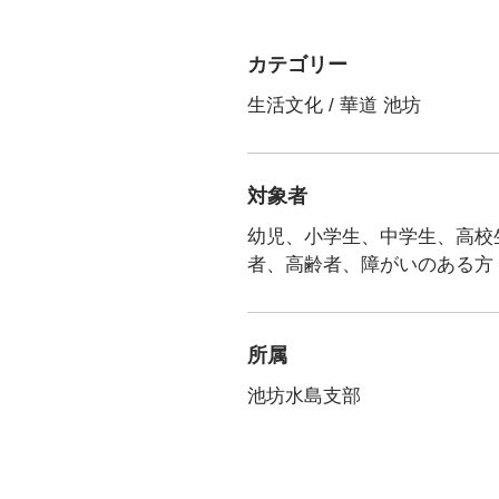
カテゴリー
生活文化 / 華道 池坊
対象者
幼児、小学生、中学生、高校
者、高齢者、障がいのある方
所属
池坊水島支部