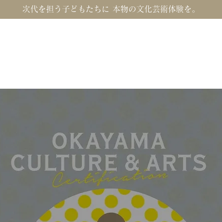
次代を担う子どもたちに 本物の文化芸術体験を。