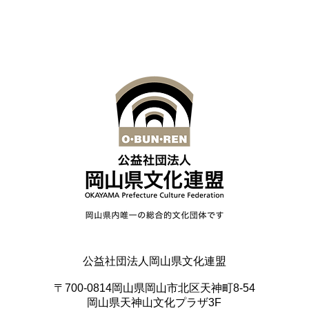
公益社団法人岡山県文化連盟
〒700-0814
岡山県岡山市北区天神町8-54
岡山県天神山文化プラザ3F