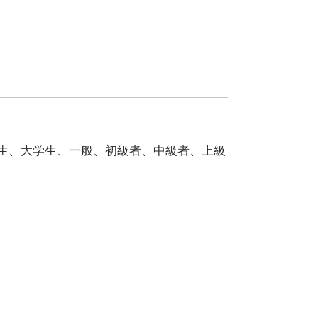
生、大学生、一般、初級者、中級者、上級