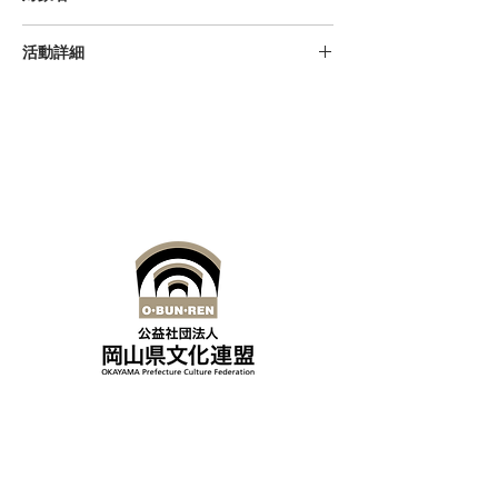
小学生、高校生、大学生、一般、初
活動詳細
級者、指導者
Facebook
公益社団法人岡山県文化連盟
〒700-0814
岡山県岡山市北区天神町8-54