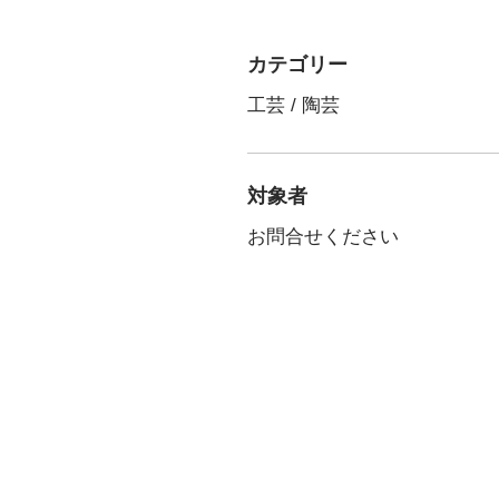
カテゴリー
工芸 / 陶芸
対象者
お問合せください