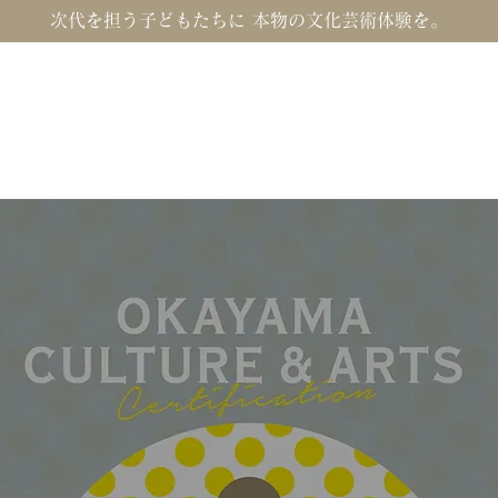
次代を担う子どもたちに 本物の文化芸術体験を。